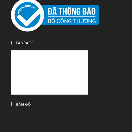
FANPAGE
BẢN ĐỒ