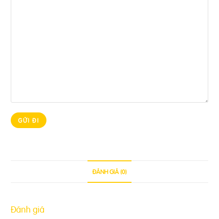
ĐÁNH GIÁ (0)
Đánh giá